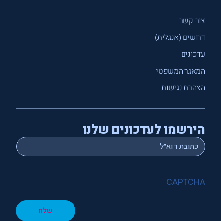
צור קשר
דרושים (אנגלית)
עדכונים
המאגר המשפטי
הצהרת נגישות
הירשמו לעדכונים שלנו
*
Email
CAPTCHA
שלח