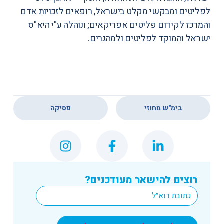
לפליטים ומבקשי מקלט בישראל, רופאים לזכויות אדם
והמרכז לקידום פליטים אפריקאים; ונוהלה ע"י היא"ס
ישראל והמוקד לפליטים ולמהגרים.
,
בימ"ש מחוזי
פסיקה
רוצים להישאר מעודכנים?
*
Email