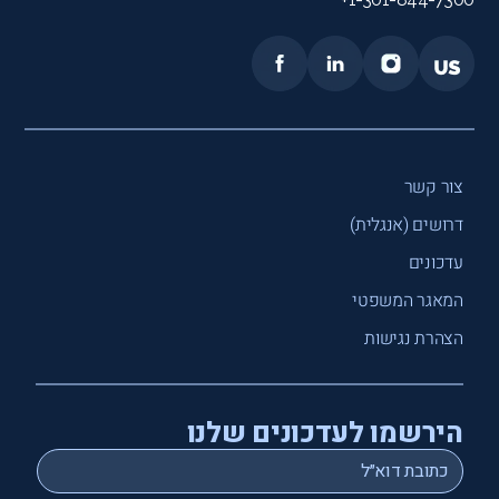
צור קשר
דרושים (אנגלית)
עדכונים
המאגר המשפטי
הצהרת נגישות
הירשמו לעדכונים שלנו
*
Email