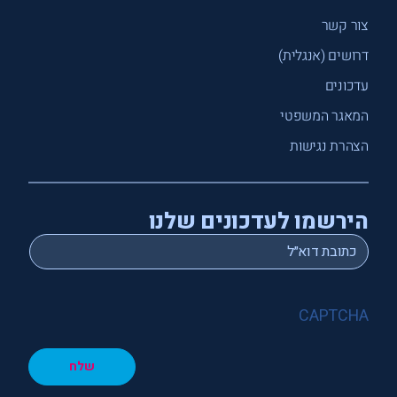
צור קשר
דרושים (אנגלית)
עדכונים
המאגר המשפטי
הצהרת נגישות
הירשמו לעדכונים שלנו
*
Email
CAPTCHA
שלח