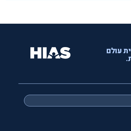
ית עולם
.