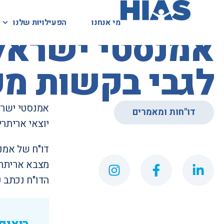
מי אנחנו
מי אנחנו
הפעילויות שלנו
הפעילויות שלנו
המאגר המשפטי
אמנסטי ישראל 
לגבי בקשות מק
אמנסטי ישרא
דו"חות ומאמרים
יוצאי אריתר
דו"ח של אמנ
מצבא אריתרי
הדו"ח נכתב ע