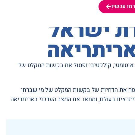
מו עכשיו
מו עכשיו
דת ישראל
אריתריאה
אוטומטי, קולקטיבי ופסול את בקשות המקלט של
סה את הדחיות של בקשות המקלט של מי שברחו
תראים בעולם, ומתאר את המצב העדכני באריתריאה.