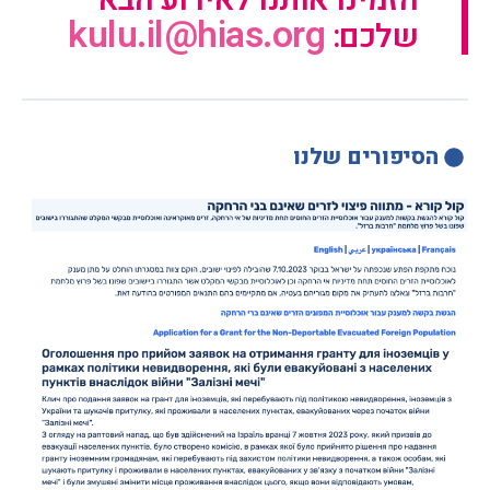
הזמינו אותנו לאירוע הבא
kulu.il@hias.org
שלכם:
הסיפורים שלנו