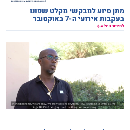
מתן סיוע למבקשי מקלט שפונו
בעקבות אירועי ה-7 באוקטובר
לסיפור המלא