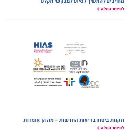
מחויבים להמשיך לסיוע למבקשי מקלט
לסיפור המלא
תקנות ביטוח בריאות החדשות – מה הן אומרות
לסיפור המלא