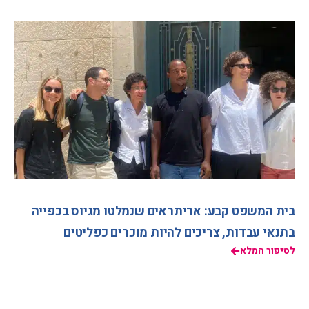
בית המשפט קבע: אריתראים שנמלטו מגיוס בכפייה
בתנאי עבדות, צריכים להיות מוכרים כפליטים
לסיפור המלא