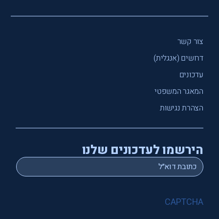
צור קשר
דרושים (אנגלית)
עדכונים
המאגר המשפטי
הצהרת נגישות
הירשמו לעדכונים שלנו
*
Email
CAPTCHA