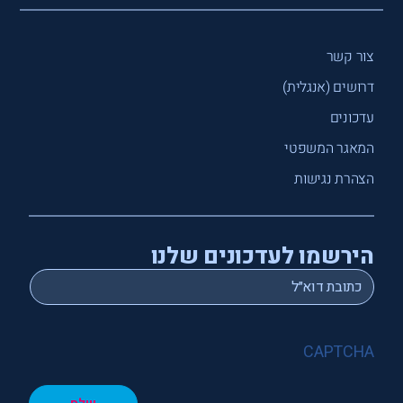
צור קשר
דרושים (אנגלית)
עדכונים
המאגר המשפטי
הצהרת נגישות
הירשמו לעדכונים שלנו
*
Email
CAPTCHA