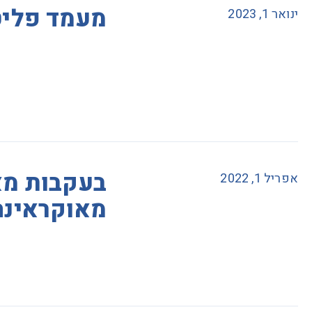
מעמד פליט
ינואר 1, 2023
בעקבות מ
אפריל 1, 2022
מאוקראינה