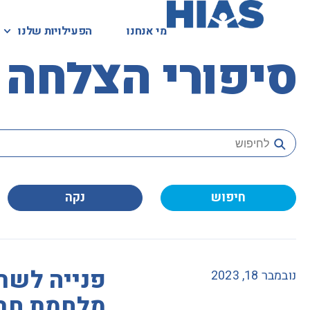
מי אנחנו
הפעילויות שלנו
סיפורי הצלחה
חיפוש
נקה
פנייה לשר 
נובמבר 18, 2023
מלחמת חרב