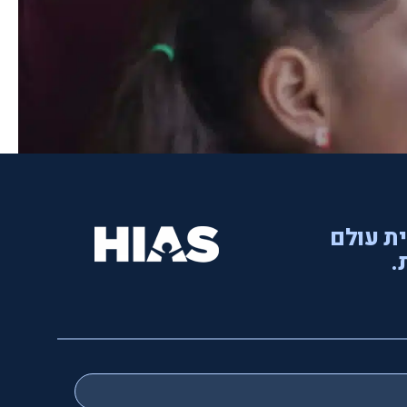
ית עולם
.