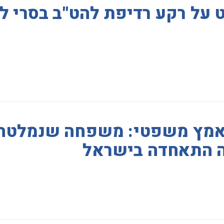
 על רקע רדיפת להט"ב בסרי ל
אמץ משפטי: משפחה שנמלטה
 התאחדה בישראל