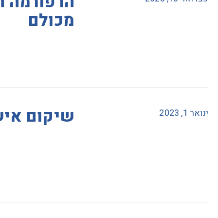
הרפורמה ה
מכולם
שיקום איש
ינואר 1, 2023