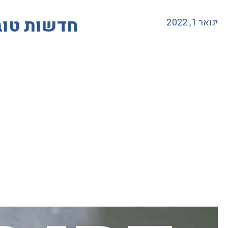
חדשות טוב
ינואר 1, 2022