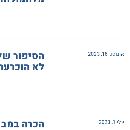
הסיפור של
אוגוסט 18, 2023
לא הוכרעה 
הכרה במבק
יולי 1, 2023