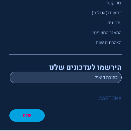
צור קשר
דרושים (אנגלית)
עדכונים
המאגר המשפטי
הצהרת נגישות
הירשמו לעדכונים שלנו
*
Email
CAPTCHA
שלח