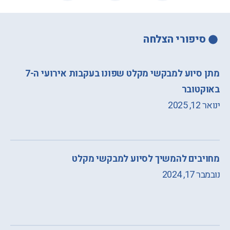
סיפורי הצלחה
מתן סיוע למבקשי מקלט שפונו בעקבות אירועי ה-7
באוקטובר
ינואר 12, 2025
מחויבים להמשיך לסיוע למבקשי מקלט
נובמבר 17, 2024