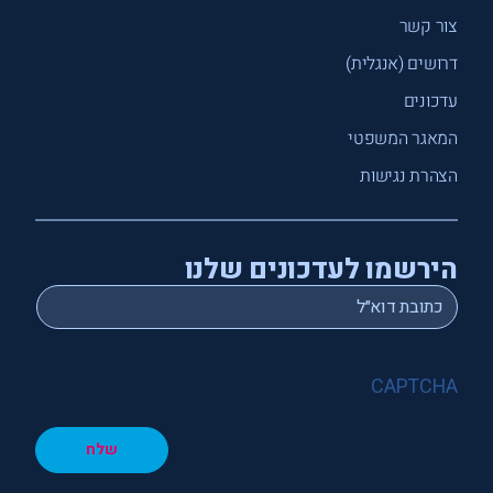
צור קשר
דרושים (אנגלית)
עדכונים
המאגר המשפטי
הצהרת נגישות
הירשמו לעדכונים שלנו
*
Email
CAPTCHA
שלח