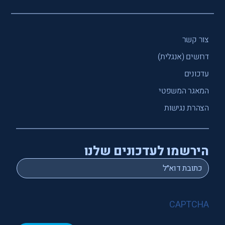
צור קשר
דרושים (אנגלית)
עדכונים
המאגר המשפטי
הצהרת נגישות
הירשמו לעדכונים שלנו
*
Email
CAPTCHA