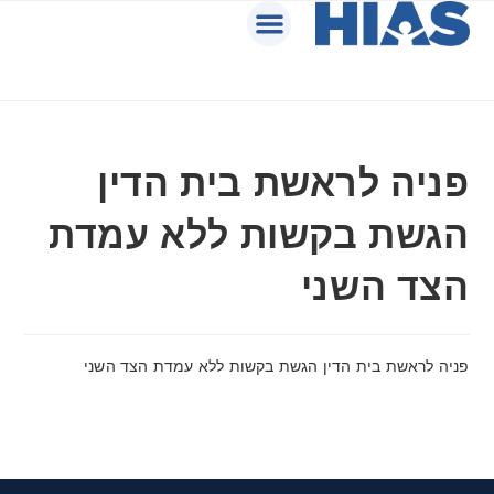
פניה לראשת בית הדין
הגשת בקשות ללא עמדת
הצד השני
פניה לראשת בית הדין הגשת בקשות ללא עמדת הצד השני