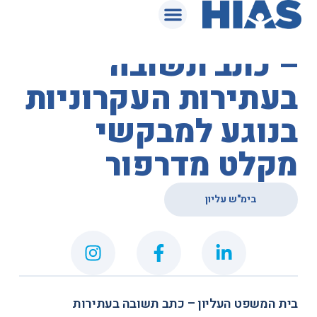
המאגר המשפטי
בית המשפט העליון
– כתב תשובה
בעתירות העקרוניות
בנוגע למבקשי
מקלט מדרפור
בימ"ש עליון
בית המשפט העליון – כתב תשובה בעתירות