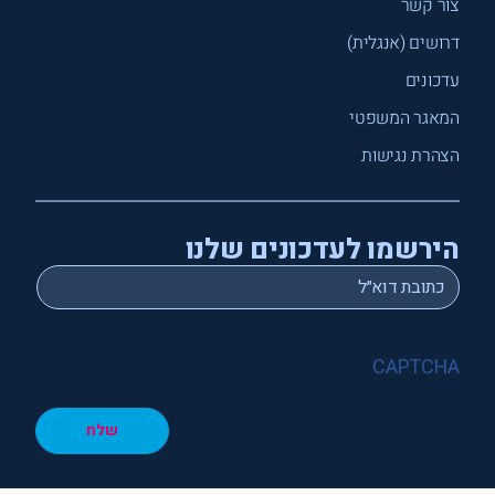
צור קשר
דרושים (אנגלית)
עדכונים
המאגר המשפטי
הצהרת נגישות
הירשמו לעדכונים שלנו
*
Email
CAPTCHA
שלח