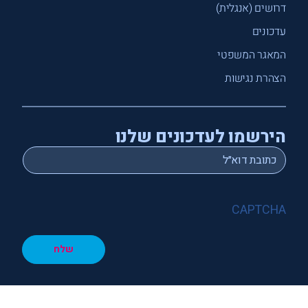
דרושים (אנגלית)
עדכונים
המאגר המשפטי
הצהרת נגישות
הירשמו לעדכונים שלנו
*
Email
CAPTCHA
שלח